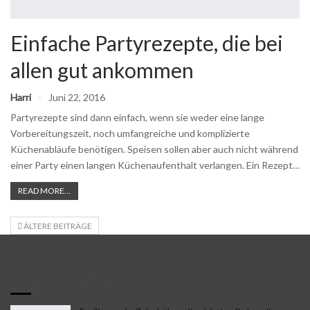
Einfache Partyrezepte, die bei
allen gut ankommen
Harri
Juni 22, 2016
Partyrezepte sind dann einfach, wenn sie weder eine lange
Vorbereitungszeit, noch umfangreiche und komplizierte
Küchenabläufe benötigen. Speisen sollen aber auch nicht während
einer Party einen langen Küchenaufenthalt verlangen. Ein Rezept…
READ MORE...
ÄLTERE BEITRÄGE
Lesetipps Gesundheit