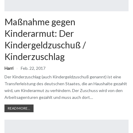
Maßnahme gegen
Kinderarmut: Der
Kindergeldzuschuß /
Kinderzuschlag
Harri
Feb. 22, 2017
Der Kinderzuschlag (auch Kindergeldzuschuß genannt) ist eine
Transferleistung des deutschen Staates, die an Haushalte gezahlt
wird, um Kinderarmut zu verhindern. Der Zuschuss wird von den
Arbeitsagenturen gezahlt und muss auch dort…
READ MORE...