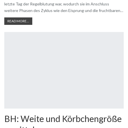
letzte Tag der Regelblutung war, wodurch sie im Anschluss
weitere Phasen des Zyklus wie den Eisprung und die fruchtbaren…
READ MORE...
BH: Weite und Körbchengröße