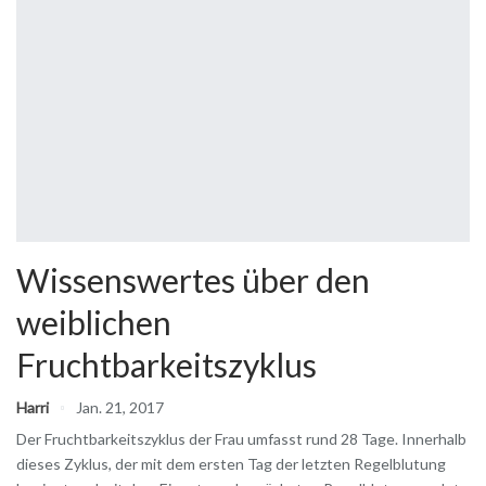
Wissenswertes über den
weiblichen
Fruchtbarkeitszyklus
Harri
Jan. 21, 2017
Der Fruchtbarkeitszyklus der Frau umfasst rund 28 Tage. Innerhalb
dieses Zyklus, der mit dem ersten Tag der letzten Regelblutung