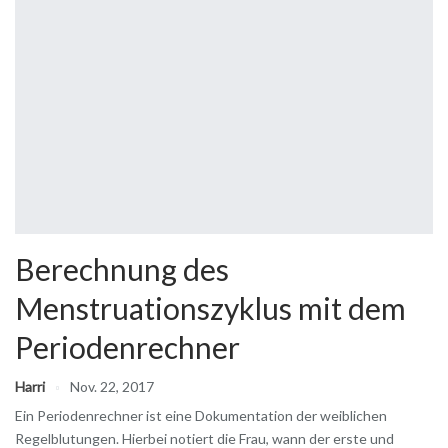
Berechnung des
Menstruationszyklus mit dem
Periodenrechner
Harri
Nov. 22, 2017
Ein Periodenrechner ist eine Dokumentation der weiblichen
Regelblutungen. Hierbei notiert die Frau, wann der erste und