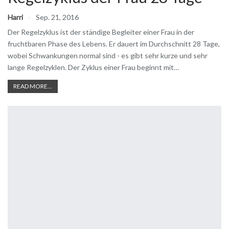
Harri
Sep. 21, 2016
Der Regelzyklus ist der ständige Begleiter einer Frau in der
fruchtbaren Phase des Lebens. Er dauert im Durchschnitt 28 Tage,
wobei Schwankungen normal sind - es gibt sehr kurze und sehr
lange Regelzyklen. Der Zyklus einer Frau beginnt mit…
READ MORE...