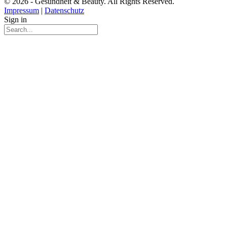
© 2026 - Gesundheit & Beauty. All Rights Reserved.
Impressum
|
Datenschutz
Sign in