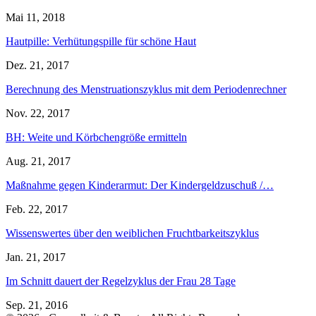
Mai 11, 2018
Hautpille: Verhütungspille für schöne Haut
Dez. 21, 2017
Berechnung des Menstruationszyklus mit dem Periodenrechner
Nov. 22, 2017
BH: Weite und Körbchengröße ermitteln
Aug. 21, 2017
Maßnahme gegen Kinderarmut: Der Kindergeldzuschuß /…
Feb. 22, 2017
Wissenswertes über den weiblichen Fruchtbarkeitszyklus
Jan. 21, 2017
Im Schnitt dauert der Regelzyklus der Frau 28 Tage
Sep. 21, 2016