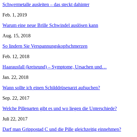
Schwermetalle ausleiten – das steckt dahinter
Feb. 1, 2019
Warum eine neue Brille Schwindel auslösen kann
Aug. 15, 2018
So lindern Sie Verspannungskopfschmerzen
Feb. 12, 2018
Haarausfall (kreisrund) – Symptome, Ursachen und…
Jan. 22, 2018
Wann sollte ich einen Schilddrüsenarzt aufsuchen?
Sep. 22, 2017
Welche Pillenarten gibt es und wo liegen die Unterschiede?
Juli 22, 2017
Darf man Grippostad C und die Pille gleichzeitig einnehmen?