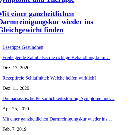
Mit einer ganzheitlichen
Darmreinigungskur wieder ins
Gleichgewicht finden
Lesetipps Gesundheit
Freiliegende Zahnhälse: die richtige Behandlung beim…
Dez. 13, 2020
Rezeptfreie Schlafmittel: Welche helfen wirklich?
Dez. 11, 2020
Die narzisstische Persönlichkeitsstörung: Symptome und…
Apr. 25, 2020
Mit einer ganzheitlichen Darmreinigungskur wieder ins…
Feb. 7, 2019