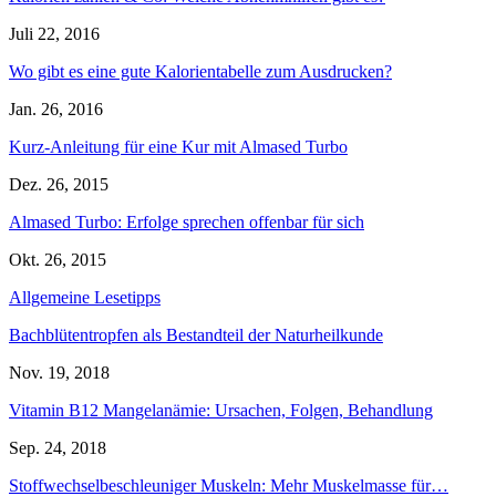
Juli 22, 2016
Wo gibt es eine gute Kalorientabelle zum Ausdrucken?
Jan. 26, 2016
Kurz-Anleitung für eine Kur mit Almased Turbo
Dez. 26, 2015
Almased Turbo: Erfolge sprechen offenbar für sich
Okt. 26, 2015
Allgemeine Lesetipps
Bachblütentropfen als Bestandteil der Naturheilkunde
Nov. 19, 2018
Vitamin B12 Mangelanämie: Ursachen, Folgen, Behandlung
Sep. 24, 2018
Stoffwechselbeschleuniger Muskeln: Mehr Muskelmasse für…