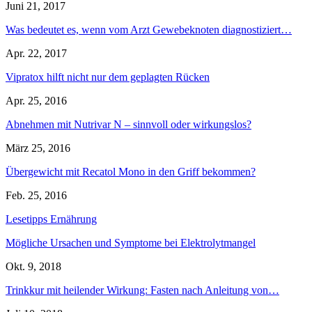
Juni 21, 2017
Was bedeutet es, wenn vom Arzt Gewebeknoten diagnostiziert…
Apr. 22, 2017
Vipratox hilft nicht nur dem geplagten Rücken
Apr. 25, 2016
Abnehmen mit Nutrivar N – sinnvoll oder wirkungslos?
März 25, 2016
Übergewicht mit Recatol Mono in den Griff bekommen?
Feb. 25, 2016
Lesetipps Ernährung
Mögliche Ursachen und Symptome bei Elektrolytmangel
Okt. 9, 2018
Trinkkur mit heilender Wirkung: Fasten nach Anleitung von…