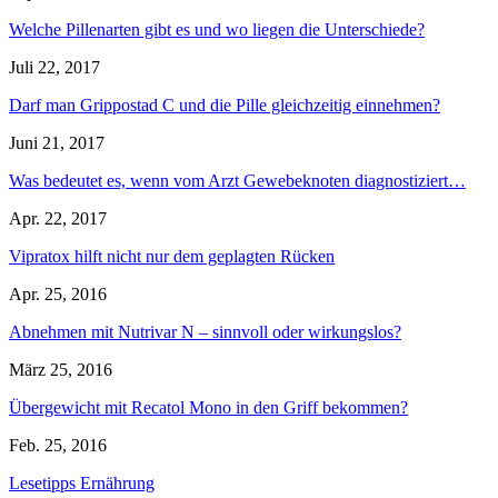
Welche Pillenarten gibt es und wo liegen die Unterschiede?
Juli 22, 2017
Darf man Grippostad C und die Pille gleichzeitig einnehmen?
Juni 21, 2017
Was bedeutet es, wenn vom Arzt Gewebeknoten diagnostiziert…
Apr. 22, 2017
Vipratox hilft nicht nur dem geplagten Rücken
Apr. 25, 2016
Abnehmen mit Nutrivar N – sinnvoll oder wirkungslos?
März 25, 2016
Übergewicht mit Recatol Mono in den Griff bekommen?
Feb. 25, 2016
Lesetipps Ernährung