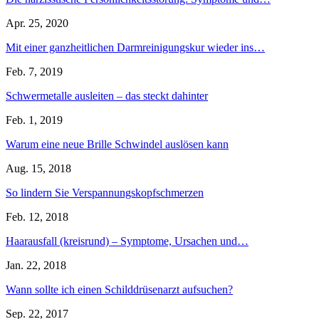
Apr. 25, 2020
Mit einer ganzheitlichen Darmreinigungskur wieder ins…
Feb. 7, 2019
Schwermetalle ausleiten – das steckt dahinter
Feb. 1, 2019
Warum eine neue Brille Schwindel auslösen kann
Aug. 15, 2018
So lindern Sie Verspannungskopfschmerzen
Feb. 12, 2018
Haarausfall (kreisrund) – Symptome, Ursachen und…
Jan. 22, 2018
Wann sollte ich einen Schilddrüsenarzt aufsuchen?
Sep. 22, 2017