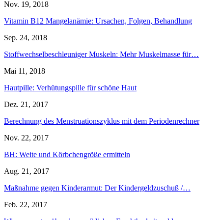
Nov. 19, 2018
Vitamin B12 Mangelanämie: Ursachen, Folgen, Behandlung
Sep. 24, 2018
Stoffwechselbeschleuniger Muskeln: Mehr Muskelmasse für…
Mai 11, 2018
Hautpille: Verhütungspille für schöne Haut
Dez. 21, 2017
Berechnung des Menstruationszyklus mit dem Periodenrechner
Nov. 22, 2017
BH: Weite und Körbchengröße ermitteln
Aug. 21, 2017
Maßnahme gegen Kinderarmut: Der Kindergeldzuschuß /…
Feb. 22, 2017