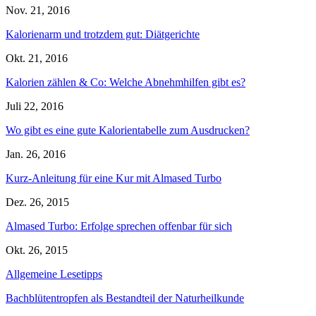
Nov. 21, 2016
Kalorienarm und trotzdem gut: Diätgerichte
Okt. 21, 2016
Kalorien zählen & Co: Welche Abnehmhilfen gibt es?
Juli 22, 2016
Wo gibt es eine gute Kalorientabelle zum Ausdrucken?
Jan. 26, 2016
Kurz-Anleitung für eine Kur mit Almased Turbo
Dez. 26, 2015
Almased Turbo: Erfolge sprechen offenbar für sich
Okt. 26, 2015
Allgemeine Lesetipps
Bachblütentropfen als Bestandteil der Naturheilkunde