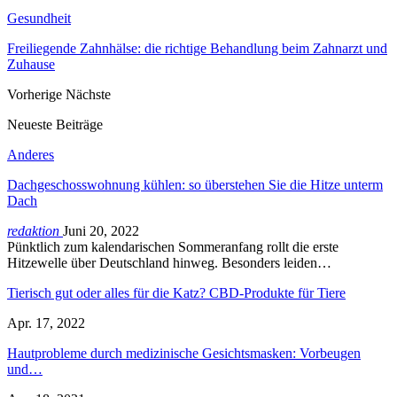
Gesundheit
Freiliegende Zahnhälse: die richtige Behandlung beim Zahnarzt und
Zuhause
Vorherige
Nächste
Neueste Beiträge
Anderes
Dachgeschosswohnung kühlen: so überstehen Sie die Hitze unterm
Dach
redaktion
Juni 20, 2022
Pünktlich zum kalendarischen Sommeranfang rollt die erste
Hitzewelle über Deutschland hinweg. Besonders leiden…
Tierisch gut oder alles für die Katz? CBD-Produkte für Tiere
Apr. 17, 2022
Hautprobleme durch medizinische Gesichtsmasken: Vorbeugen
und…