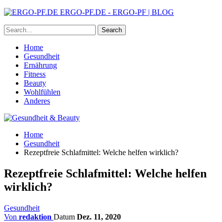
ERGO-PF.DE - ERGO-PF | BLOG
Home
Gesundheit
Ernährung
Fitness
Beauty
Wohlfühlen
Anderes
Home
Gesundheit
Rezeptfreie Schlafmittel: Welche helfen wirklich?
Rezeptfreie Schlafmittel: Welche helfen
wirklich?
Gesundheit
Von
redaktion
Datum
Dez. 11, 2020