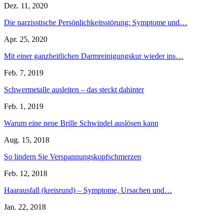
Dez. 11, 2020
Die narzisstische Persönlichkeitsstörung: Symptome und…
Apr. 25, 2020
Mit einer ganzheitlichen Darmreinigungskur wieder ins…
Feb. 7, 2019
Schwermetalle ausleiten – das steckt dahinter
Feb. 1, 2019
Warum eine neue Brille Schwindel auslösen kann
Aug. 15, 2018
So lindern Sie Verspannungskopfschmerzen
Feb. 12, 2018
Haarausfall (kreisrund) – Symptome, Ursachen und…
Jan. 22, 2018