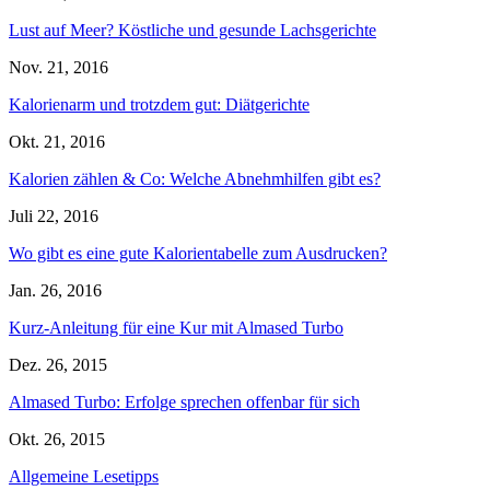
Lust auf Meer? Köstliche und gesunde Lachsgerichte
Nov. 21, 2016
Kalorienarm und trotzdem gut: Diätgerichte
Okt. 21, 2016
Kalorien zählen & Co: Welche Abnehmhilfen gibt es?
Juli 22, 2016
Wo gibt es eine gute Kalorientabelle zum Ausdrucken?
Jan. 26, 2016
Kurz-Anleitung für eine Kur mit Almased Turbo
Dez. 26, 2015
Almased Turbo: Erfolge sprechen offenbar für sich
Okt. 26, 2015
Allgemeine Lesetipps