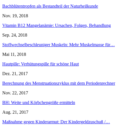
Bachblütentropfen als Bestandteil der Naturheilkunde
Nov. 19, 2018
Vitamin B12 Mangelanämie: Ursachen, Folgen, Behandlung
Sep. 24, 2018
Stoffwechselbeschleuniger Muskeln: Mehr Muskelmasse für…
Mai 11, 2018
Hautpille: Verhütungspille für schöne Haut
Dez. 21, 2017
Berechnung des Menstruationszyklus mit dem Periodenrechner
Nov. 22, 2017
BH: Weite und Körbchengröße ermitteln
Aug. 21, 2017
Maßnahme gegen Kinderarmut: Der Kindergeldzuschuß /…