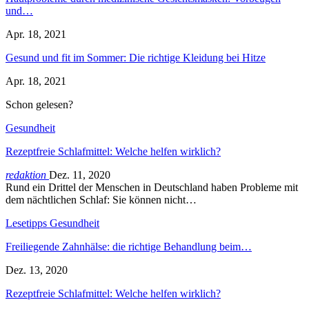
und…
Apr. 18, 2021
Gesund und fit im Sommer: Die richtige Kleidung bei Hitze
Apr. 18, 2021
Schon gelesen?
Gesundheit
Rezeptfreie Schlafmittel: Welche helfen wirklich?
redaktion
Dez. 11, 2020
Rund ein Drittel der Menschen in Deutschland haben Probleme mit
dem nächtlichen Schlaf: Sie können nicht…
Lesetipps Gesundheit
Freiliegende Zahnhälse: die richtige Behandlung beim…
Dez. 13, 2020
Rezeptfreie Schlafmittel: Welche helfen wirklich?