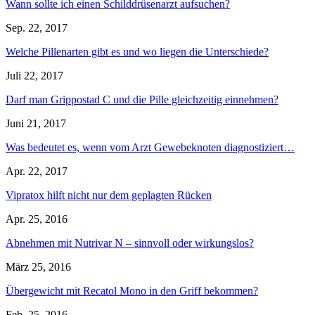
Wann sollte ich einen Schilddrüsenarzt aufsuchen?
Sep. 22, 2017
Welche Pillenarten gibt es und wo liegen die Unterschiede?
Juli 22, 2017
Darf man Grippostad C und die Pille gleichzeitig einnehmen?
Juni 21, 2017
Was bedeutet es, wenn vom Arzt Gewebeknoten diagnostiziert…
Apr. 22, 2017
Vipratox hilft nicht nur dem geplagten Rücken
Apr. 25, 2016
Abnehmen mit Nutrivar N – sinnvoll oder wirkungslos?
März 25, 2016
Übergewicht mit Recatol Mono in den Griff bekommen?
Feb. 25, 2016